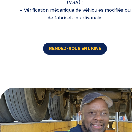
(VGA) ;
• Vérification mécanique de véhicules modifiés ou
de fabrication artisanale.
RENDEZ-VOUS EN LIGNE