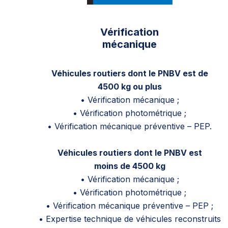
Vérification
mécanique
Véhicules routiers dont le PNBV est de
4500 kg ou plus
• Vérification mécanique ;
• Vérification photométrique ;
• Vérification mécanique préventive – PEP.
Véhicules routiers dont le PNBV est
moins de 4500 kg
• Vérification mécanique ;
• Vérification photométrique ;
• Vérification mécanique préventive – PEP ;
• Expertise technique de véhicules reconstruits