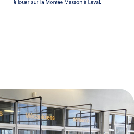
à louer sur la Montée Masson à Laval.