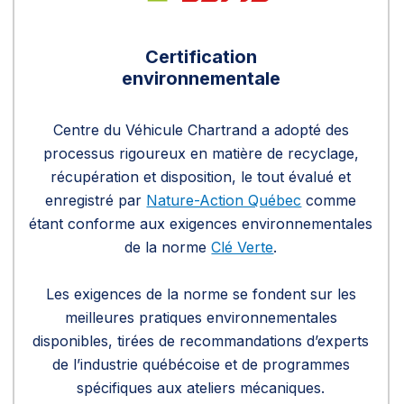
Certification
environnementale
Centre du Véhicule Chartrand a adopté des
processus rigoureux en matière de recyclage,
récupération et disposition, le tout évalué et
enregistré par
Nature-Action Québec
comme
étant conforme aux exigences environnementales
de la norme
Clé Verte
.
Les exigences de la norme se fondent sur les
meilleures pratiques environnementales
disponibles, tirées de recommandations d’experts
de l’industrie québécoise et de programmes
spécifiques aux ateliers mécaniques.