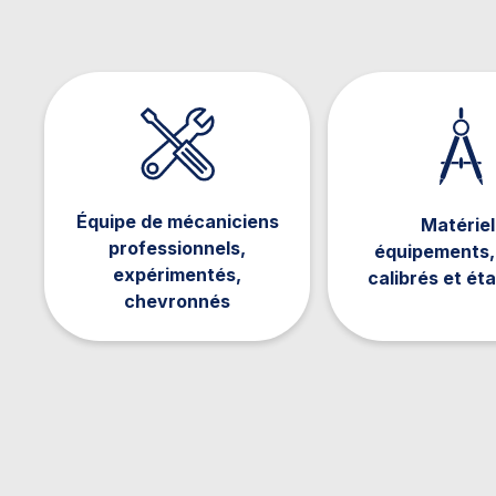
Équipe de mécaniciens
Matériel
professionnels,
équipements, 
expérimentés,
calibrés et ét
chevronnés