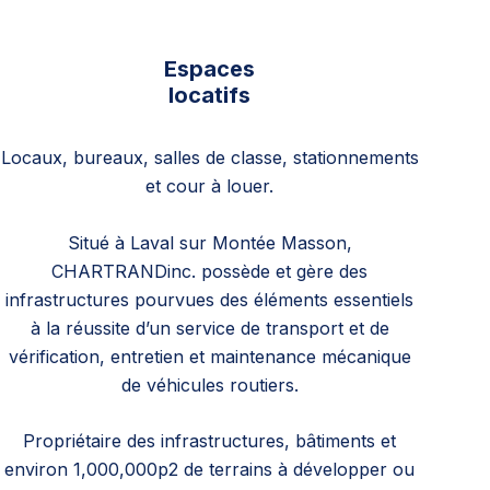
Espaces
locatifs
Locaux, bureaux, salles de classe, stationnements
et cour à louer.
Situé à Laval sur Montée Masson,
CHARTRANDinc. possède et gère des
infrastructures pourvues des éléments essentiels
à la réussite d’un service de transport et de
vérification, entretien et maintenance mécanique
de véhicules routiers.
Propriétaire des infrastructures, bâtiments et
environ 1,000,000p2 de terrains à développer ou